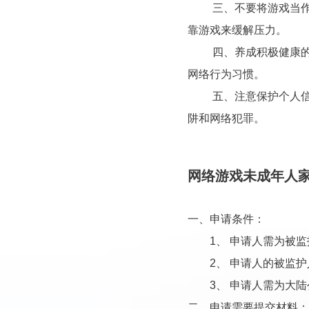
三、不要将游戏当作精
靠游戏来缓解压力。
四、养成积极健康的游
网络行为习惯。
五、注意保护个人信息
阱和网络犯罪。
网络游戏未成年人
一、申请条件：
1、 申请人需为被监
2、 申请人的被监护人
3、 申请人需为大陆
二、申请需要提交材料：