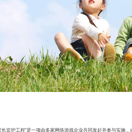
长监护工程”是一项由多家网络游戏企业共同发起并参与实施，