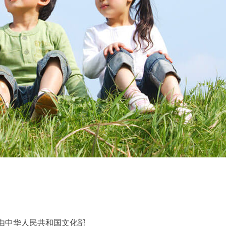
由中华人民共和国文化部