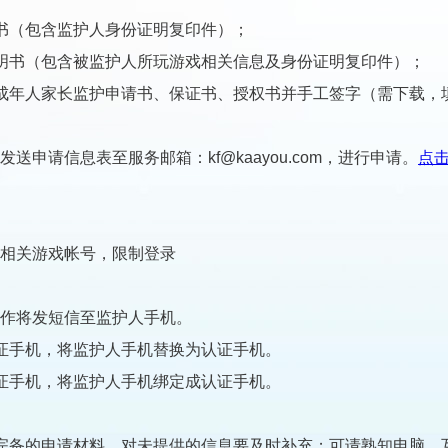
（包含监护人身份证明复印件）；
书（包含被监护人所玩游戏相关信息及身份证明复印件）；
年人家长监护申请书、保证书、授权书并手工签字（需下载，
请信息表至服务邮箱：kf@kaayou.com，进行申请。
点
关游戏帐号，限制登录
将发短信至监护人手机。
手机，将监护人手机替换为认证手机。
手机，将监护人手机绑定成认证手机。
备的申请材料，对未提供的信息要及时补充；可请熟知电脑、