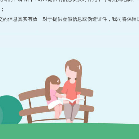
；
的信息真实有效；对于提供虚假信息或伪造证件，我司将保留