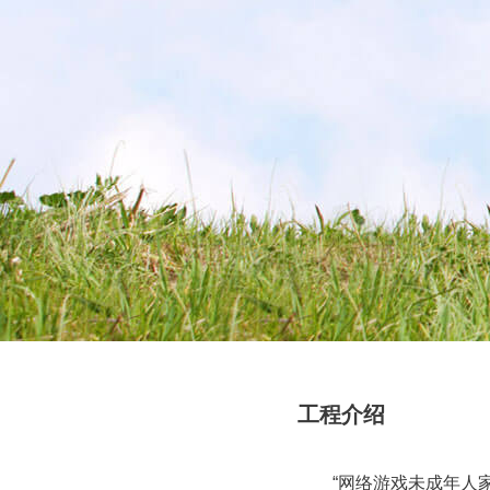
工程介绍
“网络游戏未成年人家