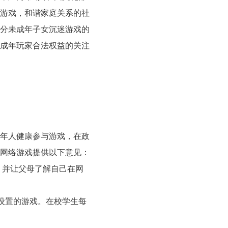
游戏，和谐家庭关系的社
分未成年子女沉迷游戏的
成年玩家合法权益的关注
年人健康参与游戏，在政
网络游戏提供以下意见：
并让父母了解自己在网
设置的游戏。在校学生每