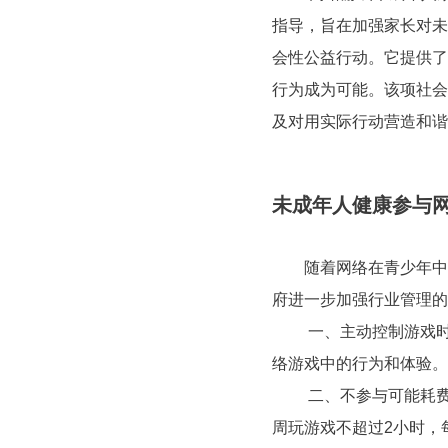
指导，旨在加强家长对未
会性公益行动。它提供了
行为成为可能。该项社会
及对用实际行动营造和谐
未成年人健康参与
随着网络在青少年中的
府进一步加强行业管理的
一、主动控制游戏时间
络游戏中的行为和体验。
二、不参与可能耗费较
周玩游戏不超过2小时，