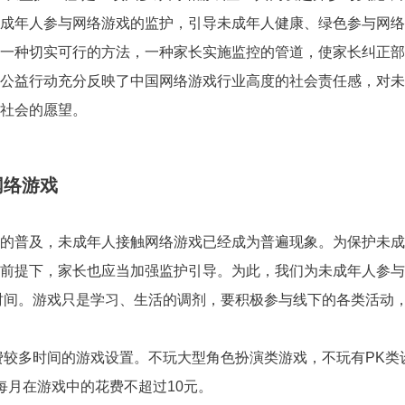
成年人参与网络游戏的监护，引导未成年人健康、绿色参与网络
一种切实可行的方法，一种家长实施监控的管道，使家长纠正部
公益行动充分反映了中国网络游戏行业高度的社会责任感，对未
社会的愿望。
网络游戏
普及，未成年人接触网络游戏已经成为普遍现象。为保护未成
前提下，家长也应当加强监护引导。为此，我们为未成年人参与
。游戏只是学习、生活的调剂，要积极参与线下的各类活动，
多时间的游戏设置。不玩大型角色扮演类游戏，不玩有PK类
每月在游戏中的花费不超过10元。