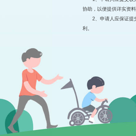
协助，以便提供详实资料
2、申请人应保证提交
利。